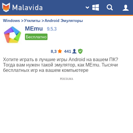
Windows
Утилиты
Android Эмуляторы
MEmu
9.5.3
Бесплатно
8,3
441
Хотите играть в лучшие игры Android на вашем ПК?
Тогда вам нужен такой эмулятор, как MEmu. Тысячи
бесплатных игр на вашем компьютере
РЕКЛАМА