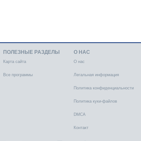
ПОЛЕЗНЫЕ РАЗДЕЛЫ
О НАС
Карта сайта
О нас
Все программы
Легальная информация
Политика конфиденциальности
Политика куки-файлов
DMCA
Контакт