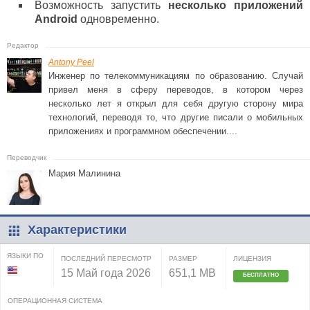
Возможность запустить
несколько приложений
Android
одновременно.
Antony Peel
Инженер по телекоммуникациям по образованию. Случай
привел меня в сферу переводов, в котором через
несколько лет я открыл для себя другую сторону мира
технологий, переводя то, что другие писали о мобильных
приложениях и программном обеспечении....
Мария Малинина
Характеристики
ЯЗЫКИ ПО
ПОСЛЕДНИЙ ПЕРЕСМОТР
РАЗМЕР
ЛИЦЕНЗИЯ
15 Май года 2026
651,1 MB
БЕСПЛАТНО
ОПЕРАЦИОННАЯ СИСТЕМА