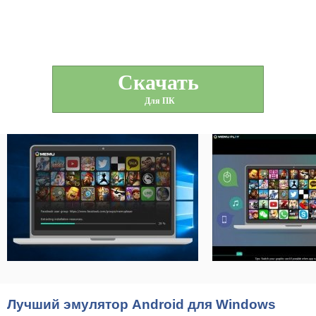
Скачать
Для ПК
Лучший эмулятор Android для Windows