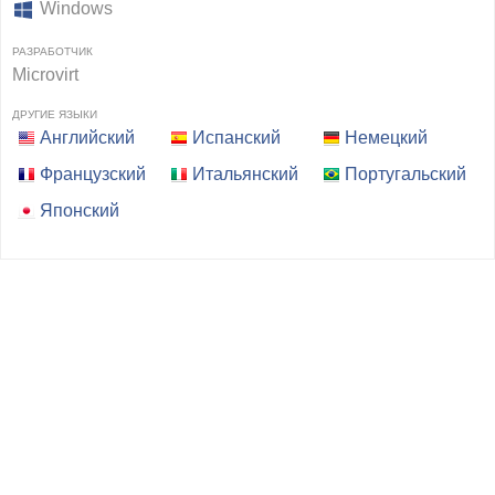
Windows
РАЗРАБОТЧИК
Microvirt
ДРУГИЕ ЯЗЫКИ
Английский
Испанский
Немецкий
Французский
Итальянский
Португальский
Японский