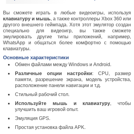
Вы сможете играть в любые видеоигры, используя
клавиатуру
и
мышь
, а также контроллеры Xbox 360 или
другого внешнего геймпада. Хотя этот эмулятор создан
специально для видеоигр, вы также сможете
эмулировать другие типы приложений, например,
WhatsApp и общаться более комфортно с помощью
клавиатуры.
Основные характеристики
Обмен файлами между Windows и Android.
Различные опции настройки
: CPU, размер
памяти, разрешение экрана, модель устройства,
расположение панели навигации и т.д.
Стильный рабочий стол.
Используйте мышь и клавиатуру
, чтобы
улучшить ваш игровой опыт.
Эмуляция GPS.
Простая установка файла APK.