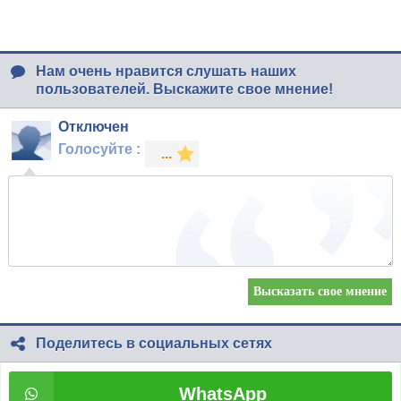
Нам очень нравится слушать наших
пользователей. Выскажите свое мнение!
Отключен
Голосуйте :
Поделитесь в социальных сетях
WhatsApp