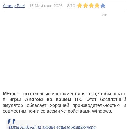
Antony Peel
15 Май года 2026
8
/
10
MEmu
– это отличный инструмент для того, чтобы играть
в
игры
Android
на вашем ПК
. Этот бесплатный
эмулятор обладает хорошей производительностью и
совместим почти со всеми устройствами Windows.
Игры Android на экране вашего компьютера.